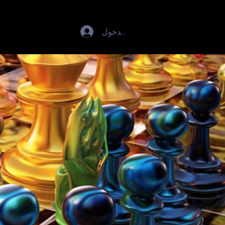
تسجيل الدخول