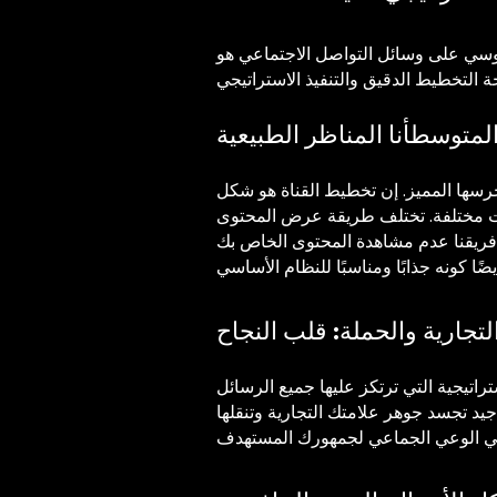
يروسي على وسائل التواصل الاجتماعي هو
 المتوسط
أنا المناظر الطبيعية
جرسها المميز. إن تخطيط القناة هو شكل
ات مختلفة. تختلف طريقة عرض المحتوى
فريقنا عدم مشاهدة المحتوى الخاص بك
لتجارية والحملة: قلب النجاح
راتيجية التي ترتكز عليها جميع الرسائل
د تجسد جوهر علامتك التجارية وتنقلها