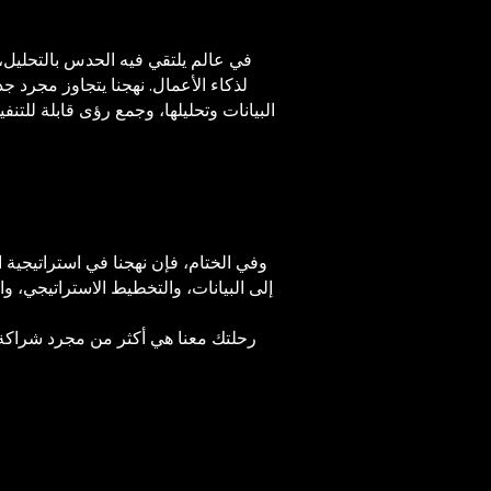
في عالم يلتقي فيه الحدس بالتحليل، 
لذكاء الأعمال. نهجنا يتجاوز مجرد ج
البيانات وتحليلها، وجمع رؤى قابلة للتنف
وفي الختام، فإن نهجنا في استراتيجية 
إلى البيانات، والتخطيط الاستراتيجي، وال
رحلتك معنا هي أكثر من مجرد شراكة؛ إن