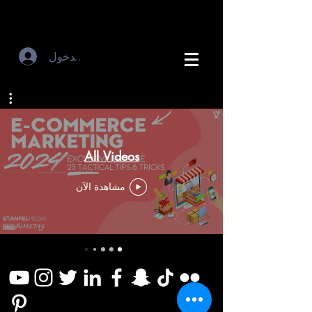
تسجيل الدخول
All Videos
مشاهدة الآن