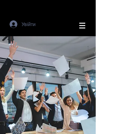
Увійти