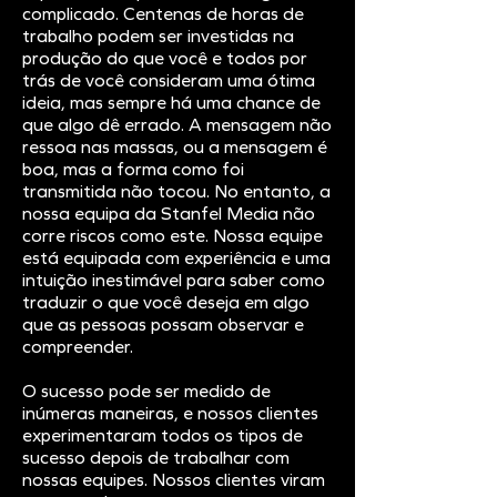
complicado. Centenas de horas de
trabalho podem ser investidas na
produção do que você e todos por
trás de você consideram uma ótima
ideia, mas sempre há uma chance de
que algo dê errado. A mensagem não
ressoa nas massas, ou a mensagem é
boa, mas a forma como foi
transmitida não tocou. No entanto, a
nossa equipa da Stanfel Media não
corre riscos como este. Nossa equipe
está equipada com experiência e uma
intuição inestimável para saber como
traduzir o que você deseja em algo
que as pessoas possam observar e
compreender.
O sucesso pode ser medido de
inúmeras maneiras, e nossos clientes
experimentaram todos os tipos de
sucesso depois de trabalhar com
nossas equipes. Nossos clientes viram