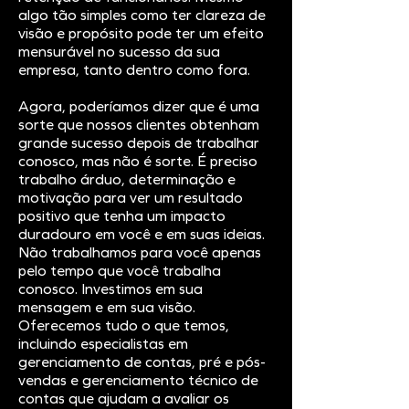
algo tão simples como ter clareza de
visão e propósito pode ter um efeito
mensurável no sucesso da sua
empresa, tanto dentro como fora.
Agora, poderíamos dizer que é uma
sorte que nossos clientes obtenham
grande sucesso depois de trabalhar
conosco, mas não é sorte. É preciso
trabalho árduo, determinação e
motivação para ver um resultado
positivo que tenha um impacto
duradouro em você e em suas ideias.
Não trabalhamos para você apenas
pelo tempo que você trabalha
conosco. Investimos em sua
mensagem e em sua visão.
Oferecemos tudo o que temos,
incluindo especialistas em
gerenciamento de contas, pré e pós-
vendas e gerenciamento técnico de
contas que ajudam a avaliar os