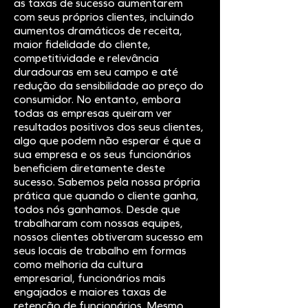
as taxas de sucesso aumentarem
com seus próprios clientes, incluindo
aumentos dramáticos de receita,
maior fidelidade do cliente,
competitividade e relevância
duradouras em seu campo e até
redução da sensibilidade ao preço do
consumidor. No entanto, embora
todas as empresas queiram ver
resultados positivos dos seus clientes,
algo que podem não esperar é que a
sua empresa e os seus funcionários
beneficiem diretamente deste
sucesso. Sabemos pela nossa própria
prática que quando o cliente ganha,
todos nós ganhamos. Desde que
trabalharam com nossas equipes,
nossos clientes obtiveram sucesso em
seus locais de trabalho em formas
como melhoria da cultura
empresarial, funcionários mais
engajados e maiores taxas de
retenção de funcionários. Mesmo