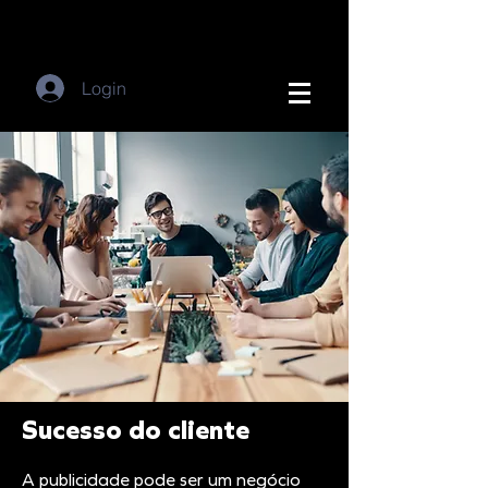
Login
Sucesso do cliente
A publicidade pode ser um negócio