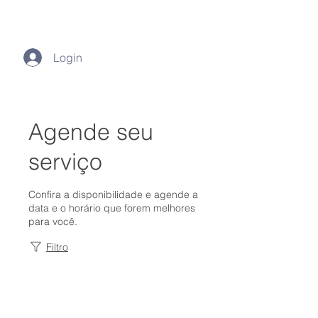
Login
Agende seu
serviço
Confira a disponibilidade e agende a
data e o horário que forem melhores
para você.
Filtro